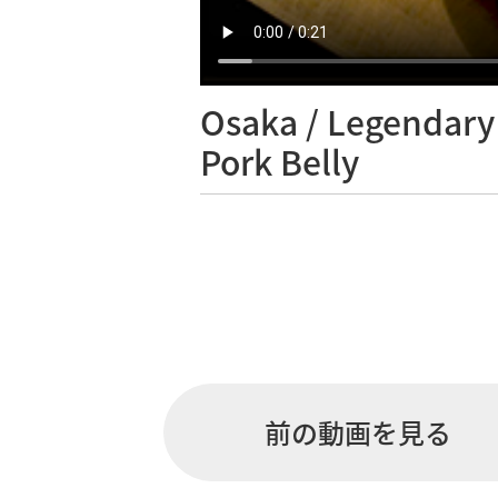
Osaka /
Legendary
Pork Belly
前の動画を見る