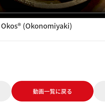
 Okos® (Okonomiyaki)
動画一覧に戻る