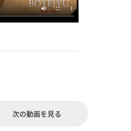
次の動画を見る