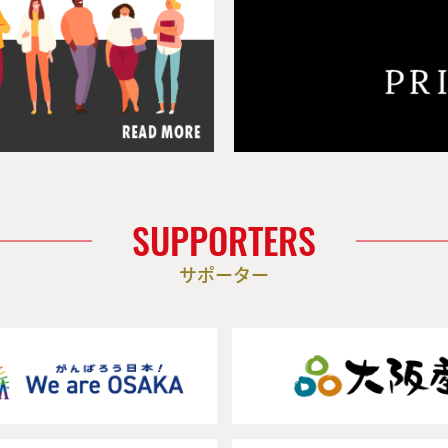
SUPPORTERS
サポーター