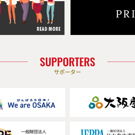
SUPPORTERS
サポーター