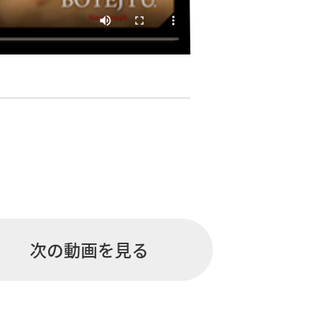
次の動画を見る