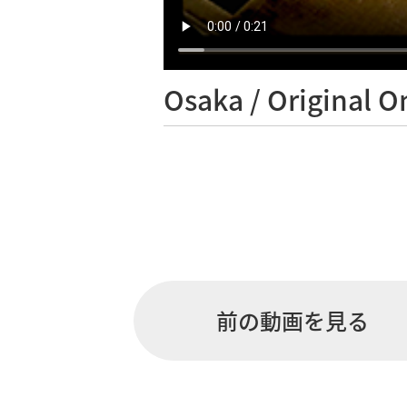
Osaka /
Original 
前の動画を見る