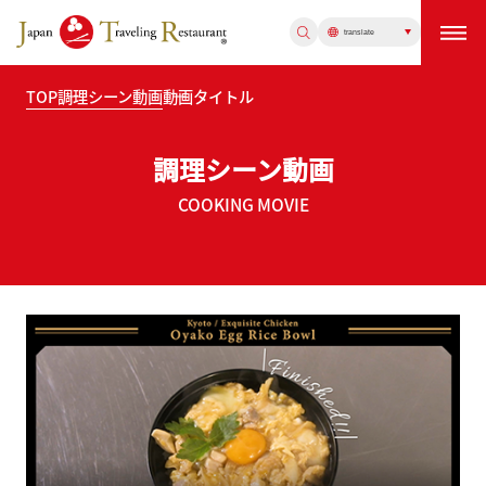
TOP
調理シーン動画
動画タイトル
調理シーン動画
COOKING MOVIE