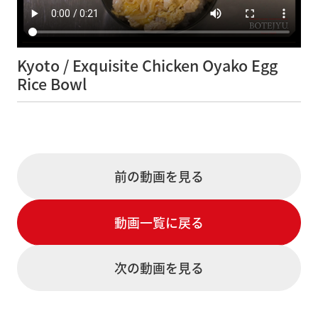
Kyoto /
Exquisite Chicken Oyako Egg
Rice Bowl
前の動画を見る
動画一覧に戻る
次の動画を見る