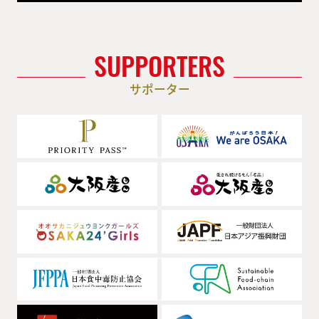
SUPPORTERS
サポーター