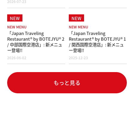
2026-07-23
NEW MENU
NEW MENU
「Japan Traveling
「Japan Traveling
Restaurant® by BOTEJYU® 2
Restaurant® by BOTEJYU® 1
/ 中部国際空港店」: 新メニュ
/ 関西国際空港店」: 新メニュ
ー登場‼️
ー登場‼️
2026-06-02
2025-12-23
もっと見る