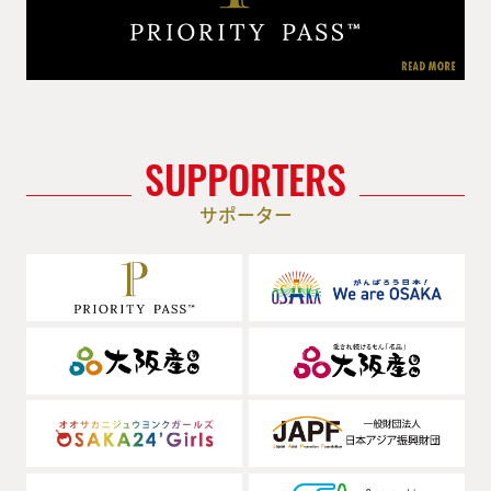
SUPPORTERS
サポーター