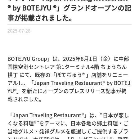
® by BOTEJYU ®」グランドオープンの記
事が掲載されました。
2025-07-28
BOTEJYU Group」は、2025年8月1日（金）に中部
国際空港セントレア 第1ターミナル4階 ちょうちん
横丁 にて、既存の「ぼてぢゅう® 」店舗をリニュー
アルし、「Japan Traveling Restaurant® by BOTEJ
YU®」を新たにオープンのプレスリリース記事が掲
載されました。
「Japan Traveling Restaurant®」は、“日本が恋し
くなる料理®”をテーマに、日本各地の郷土料理・ご
当地グルメ・発祥グルメを厳選してご提供するブラ