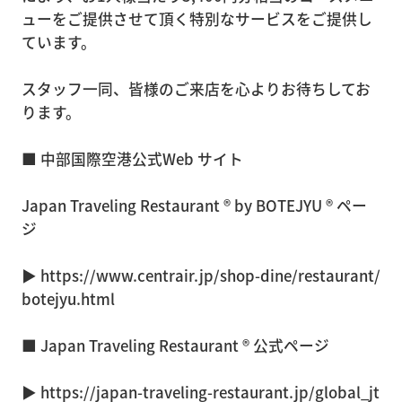
ューをご提供させて頂く特別なサービスをご提供し
ています。
スタッフ一同、皆様のご来店を心よりお待ちしてお
ります。
■ 中部国際空港公式Web サイト
Japan Traveling Restaurant ® by BOTEJYU ® ペー
ジ
▶
https://www.centrair.jp/shop-dine/restaurant/
botejyu.html
■ Japan Traveling Restaurant ® 公式ページ
▶
https://japan-traveling-restaurant.jp/global_jt