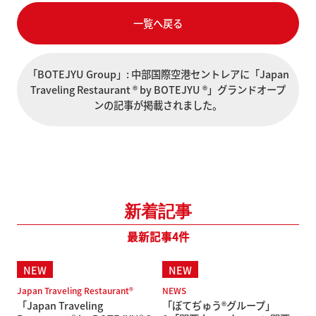
一覧へ戻る
「BOTEJYU Group」: 中部国際空港セントレアに「Japan
Traveling Restaurant ® by BOTEJYU ®」グランドオープ
ンの記事が掲載されました。
新着記事
最新記事4件
Japan Traveling Restaurant®
NEWS
「Japan Traveling
「ぼてぢゅう®グループ」