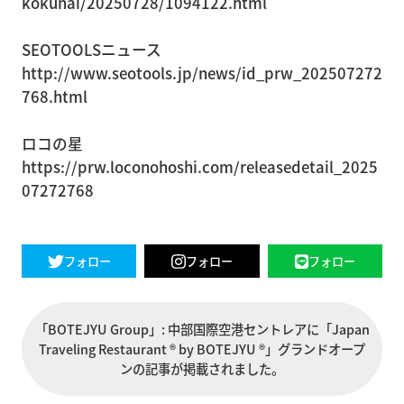
kokunai/20250728/1094122.html
SEOTOOLSニュース
http://www.seotools.jp/news/id_prw_202507272
768.html
ロコの星
https://prw.loconohoshi.com/releasedetail_2025
07272768
フォロー
フォロー
フォロー
「BOTEJYU Group」: 中部国際空港セントレアに「Japan
Traveling Restaurant ® by BOTEJYU ®」グランドオープ
ンの記事が掲載されました。