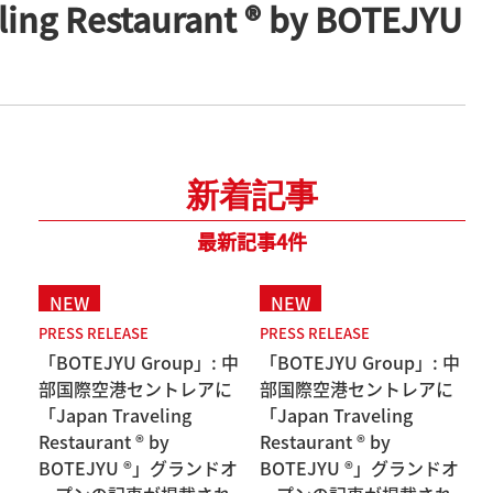
Restaurant ® by BOTEJYU
新着記事
最新記事4件
PRESS RELEASE
PRESS RELEASE
「BOTEJYU Group」: 中
「BOTEJYU Group」: 中
部国際空港セントレアに
部国際空港セントレアに
「Japan Traveling
「Japan Traveling
Restaurant ® by
Restaurant ® by
BOTEJYU ®」グランドオ
BOTEJYU ®」グランドオ