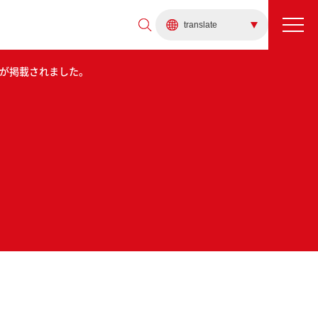
ンの記事が掲載されました。