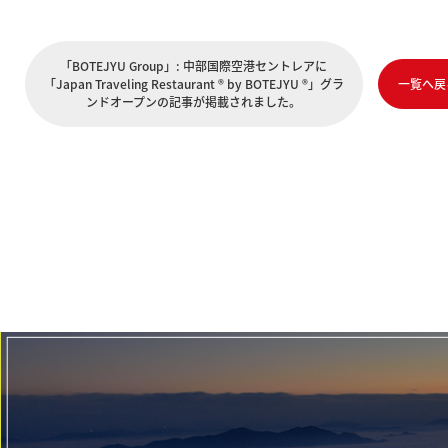
「BOTEJYU Group」: 中部国際空港セントレアに
「Japan Traveling Restaurant ® by BOTEJYU ®」グラ
一覧へ戻
ンドオープンの記事が掲載されました。