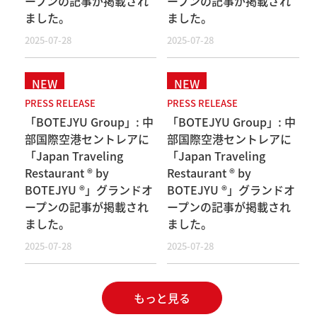
ープンの記事が掲載され
ープンの記事が掲載され
ました。
ました。
2025-07-28
2025-07-28
PRESS RELEASE
PRESS RELEASE
「BOTEJYU Group」: 中
「BOTEJYU Group」: 中
部国際空港セントレアに
部国際空港セントレアに
「Japan Traveling
「Japan Traveling
Restaurant ® by
Restaurant ® by
BOTEJYU ®」グランドオ
BOTEJYU ®」グランドオ
ープンの記事が掲載され
ープンの記事が掲載され
ました。
ました。
2025-07-28
2025-07-28
もっと見る