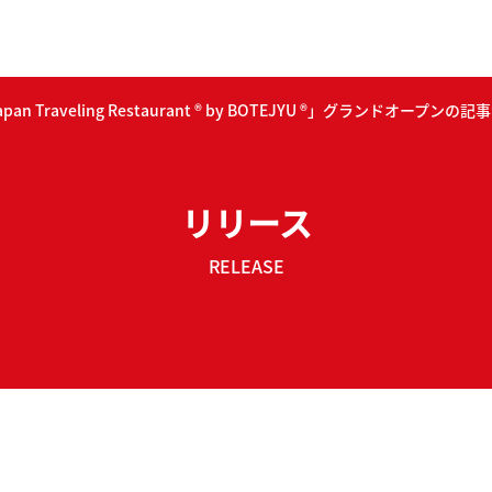
n Traveling Restaurant ® by BOTEJYU ®」グランドオープ
リリース
RELEASE