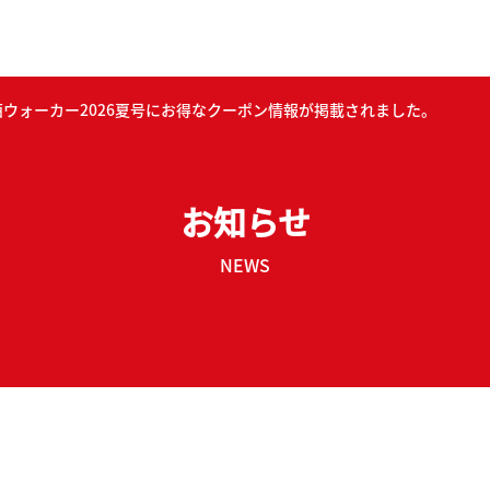
西ウォーカー2026夏号にお得なクーポン情報が掲載されました。
お知らせ
NEWS