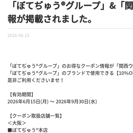
「ぼてぢゅう®グループ」&「関
報が掲載されました。
2026-06-15
「ぼてぢゅう®グループ」のお得なクーポン情報が「関西ウ
「ぼてぢゅう®グループ」のブランドで使用できる【10％O
是非ご利用くださいませ！
【有効期間】
2026年6月15日(月) ～ 2026年9月30日(水)
【クーポン取扱店舗一覧】
＜大阪＞
■ぼてぢゅう®本店