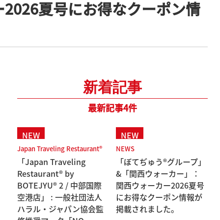
2026夏号にお得なクーポン情
新着記事
最新記事4件
Japan Traveling Restaurant®
NEWS
「Japan Traveling
「ぼてぢゅう®グループ」
Restaurant® by
&「関西ウォーカー」：
BOTEJYU® 2 / 中部国際
関西ウォーカー2026夏号
空港店」 : 一般社団法人
にお得なクーポン情報が
ハラル・ジャパン協会監
掲載されました。